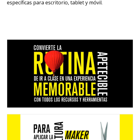
específicas para escritorio, tablet y móvil.